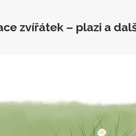
ace zvířátek – plazi a dalš